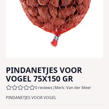
PINDANETJES VOOR
VOGEL 75X150 GR
0 reviews
|
Merk: Van der Meer
PINDANETJES VOOR VOGEL