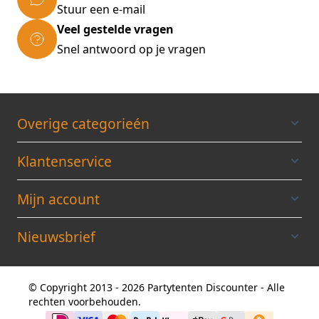
Stuur een e-mail
Veel gestelde vragen
Snel antwoord op je vragen
Overige categorieén
Klantenservice
Mijn account
Nieuwsbrief
© Copyright 2013 - 2026 Partytenten Discounter - Alle
rechten voorbehouden.