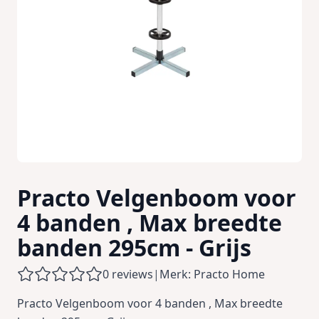
Practo Velgenboom voor
4 banden , Max breedte
banden 295cm - Grijs
0 reviews
|
Merk: Practo Home
Practo Velgenboom voor 4 banden , Max breedte