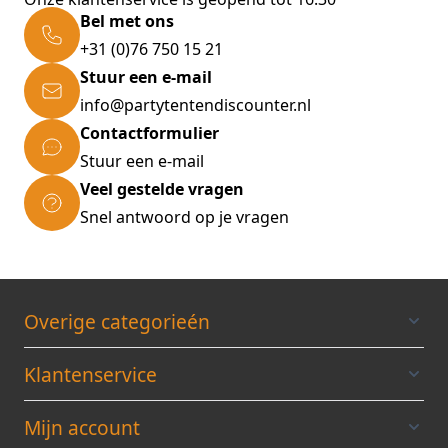
Bel met ons
+31 (0)76 750 15 21
Stuur een e-mail
info@partytentendiscounter.nl
Contactformulier
Stuur een e-mail
Veel gestelde vragen
Snel antwoord op je vragen
Overige categorieén
Klantenservice
Mijn account