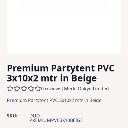
Premium Partytent PVC
3x10x2 mtr in Beige
0 reviews
|
Merk: Oakyo Limited
Premium Partytent PVC 3x10x2 mtr in Beige
SKU:
DUO-
PREMIUMPVC3X10BEIGE