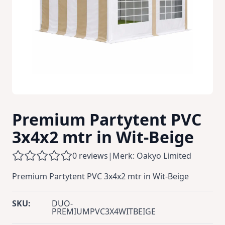
Premium Partytent PVC
3x4x2 mtr in Wit-Beige
0 reviews
|
Merk: Oakyo Limited
Premium Partytent PVC 3x4x2 mtr in Wit-Beige
SKU:
DUO-
PREMIUMPVC3X4WITBEIGE