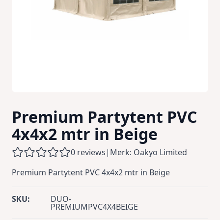
Premium Partytent PVC
4x4x2 mtr in Beige
0 reviews
|
Merk: Oakyo Limited
Premium Partytent PVC 4x4x2 mtr in Beige
SKU:
DUO-
PREMIUMPVC4X4BEIGE