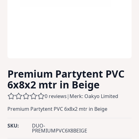
Premium Partytent PVC
6x8x2 mtr in Beige
0 reviews
|
Merk: Oakyo Limited
Premium Partytent PVC 6x8x2 mtr in Beige
SKU:
DUO-
PREMIUMPVC6X8BEIGE