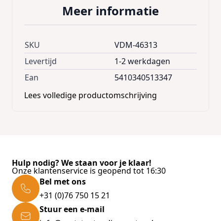
Meer informatie
SKU
VDM-46313
Levertijd
1-2 werkdagen
Ean
5410340513347
Lees volledige productomschrijving
Hulp nodig? We staan voor je klaar!
Onze klantenservice is geopend tot 16:30
Bel met ons
+31 (0)76 750 15 21
Stuur een e-mail