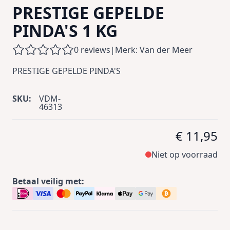
PRESTIGE GEPELDE
PINDA'S 1 KG
0 reviews
|
Merk: Van der Meer
PRESTIGE GEPELDE PINDA'S
SKU:
VDM-
46313
€ 11,95
Niet op voorraad
Betaal veilig met: