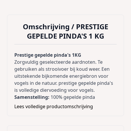
Omschrijving /
PRESTIGE
GEPELDE PINDA'S 1 KG
Prestige gepelde pinda's 1KG
Zorgvuldig geselecteerde aardnoten. Te
gebruiken als strooivoer bij koud weer. Een
uitstekende bijkomende energiebron voor
vogels in de natuur. prestige gepelde pinda's
is volledige diervoeding voor vogels.
Samenstelling:
100% gepelde pinda
Lees volledige productomschrijving