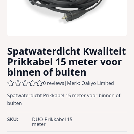
Spatwaterdicht Kwaliteit
Prikkabel 15 meter voor
binnen of buiten
0 reviews
|
Merk: Oakyo Limited
Spatwaterdicht Prikkabel 15 meter voor binnen of
buiten
SKU:
DUO-Prikkabel 15
meter