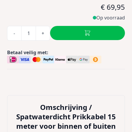
€ 69,95
Op voorraad
-
+
Betaal veilig met:
Omschrijving /
Spatwaterdicht Prikkabel 15
meter voor binnen of buiten