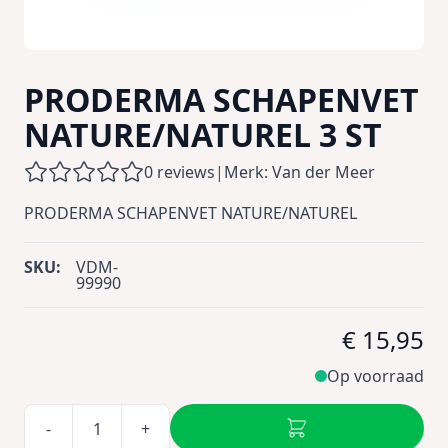
PRODERMA SCHAPENVET
NATURE/NATUREL 3 ST
0 reviews
|
Merk: Van der Meer
PRODERMA SCHAPENVET NATURE/NATUREL
SKU:
VDM-
99990
€ 15,95
Op voorraad
-
+