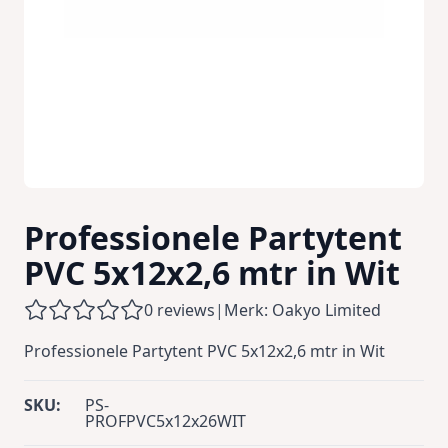
Professionele Partytent
PVC 5x12x2,6 mtr in Wit
0 reviews
|
Merk: Oakyo Limited
Professionele Partytent PVC 5x12x2,6 mtr in Wit
SKU:
PS-
PROFPVC5x12x26WIT