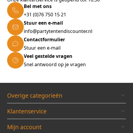
Bel met ons
+31 (0)76 750 15 21
Stuur een e-mail
info@partytentendiscounter.nl
Contactformulier
Stuur een e-mail
Veel gestelde vragen
Snel antwoord op je vragen
Overige categorieén
Klantenservice
Mijn account