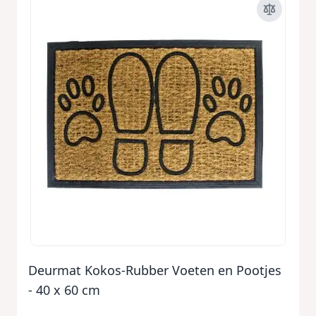
Deurmat Kokos-Rubber Voeten en Pootjes
- 40 x 60 cm