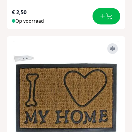
€ 2,50
Op voorraad