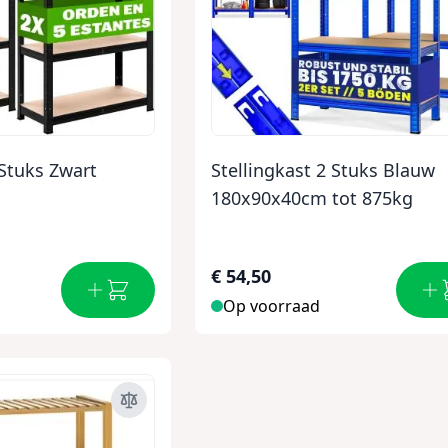
 Stuks Zwart
Stellingkast 2 Stuks Blauw
180x90x40cm tot 875kg
€ 54,50
Op voorraad