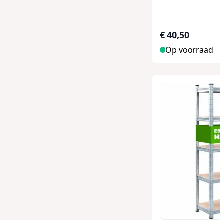
€ 40,50
Op voorraad