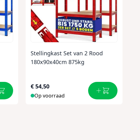
Stellingkast Set van 2 Rood
180x90x40cm 875kg
€ 54,50
Op voorraad