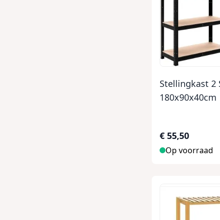
Stellingkast 2
180x90x40cm
€ 55,50
Op voorraad