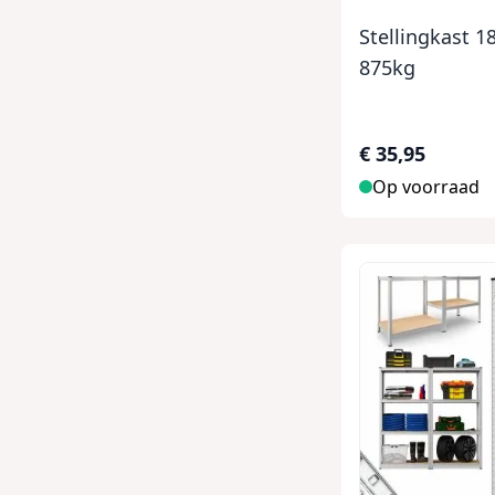
Stellingkast 
875kg
€ 35,95
Op voorraad