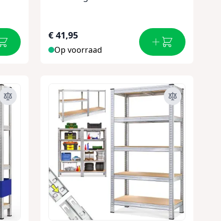
€ 41,95
Op voorraad