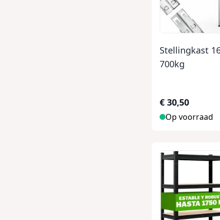
Stellingkast 
700kg
€ 30,50
Op voorraad