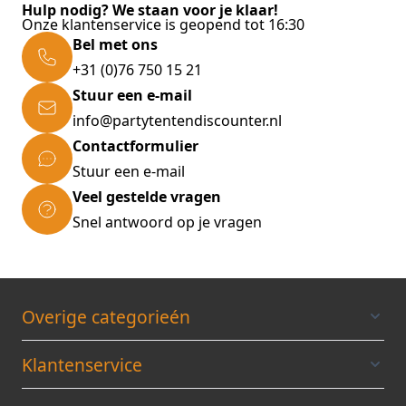
Hulp nodig? We staan voor je klaar!
Onze klantenservice is geopend tot 16:30
Bel met ons
+31 (0)76 750 15 21
Stuur een e-mail
info@partytentendiscounter.nl
Contactformulier
Stuur een e-mail
Veel gestelde vragen
Snel antwoord op je vragen
Overige categorieén
Klantenservice