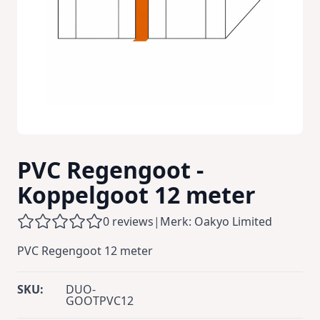
PVC Regengoot -
Koppelgoot 12 meter
0 reviews
|
Merk: Oakyo Limited
PVC Regengoot 12 meter
SKU:
DUO-
GOOTPVC12