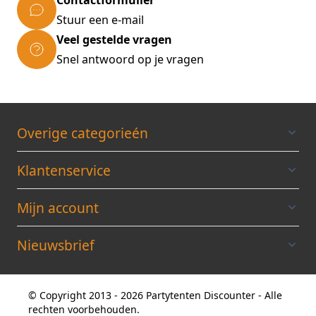
Contactformulier
Stuur een e-mail
Veel gestelde vragen
Snel antwoord op je vragen
Overige categorieén
Klantenservice
Mijn account
Nieuwsbrief
© Copyright 2013 - 2026 Partytenten Discounter - Alle
rechten voorbehouden.