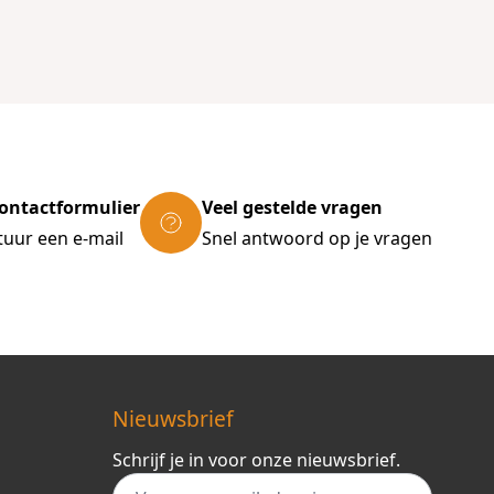
ontactformulier
Veel gestelde vragen
tuur een e-mail
Snel antwoord op je vragen
Nieuwsbrief
Schrijf je in voor onze nieuwsbrief.
E-mail adres