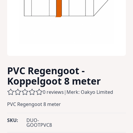
PVC Regengoot -
Koppelgoot 8 meter
0 reviews
|
Merk: Oakyo Limited
PVC Regengoot 8 meter
SKU:
DUO-
GOOTPVC8