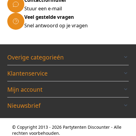
Contactformulier
Stuur een e-mail
Veel gestelde vragen
Snel antwoord op je vragen
Overige categorieén
Klantenservice
Mijn account
Nieuwsbrief
© Copyright 2013 - 2026 Partytenten Discounter - Alle
rechten voorbehouden.