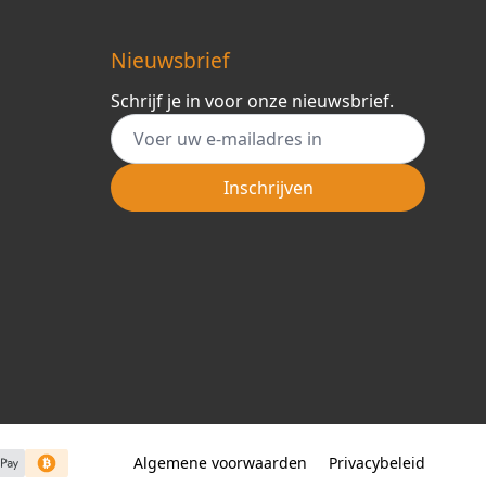
Nieuwsbrief
Schrijf je in voor onze nieuwsbrief.
E-mail adres
Inschrijven
Algemene voorwaarden
Privacybeleid