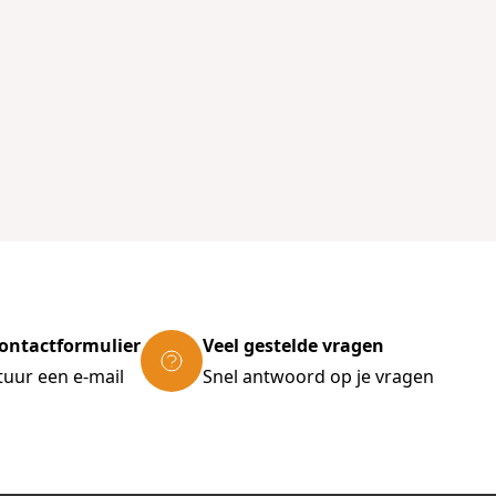
ontactformulier
Veel gestelde vragen
tuur een e-mail
Snel antwoord op je vragen