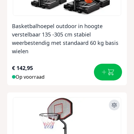
Basketbalhoepel outdoor in hoogte
verstelbaar 135 -305 cm stabiel
weerbestendig met standaard 60 kg basis
wielen
€ 142,95
Op voorraad