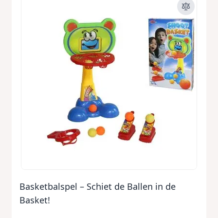
Basketbalspel – Schiet de Ballen in de
Basket!