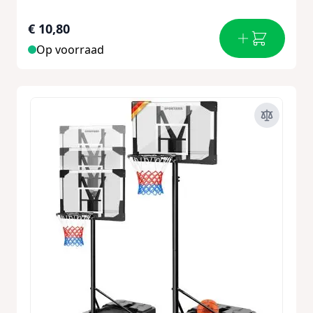
€ 10,80
Op voorraad