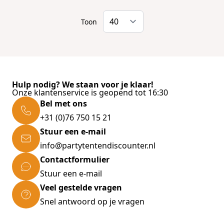
Toon
Hulp nodig? We staan voor je klaar!
Onze klantenservice is geopend tot 16:30
Bel met ons
+31 (0)76 750 15 21
Stuur een e-mail
info@partytentendiscounter.nl
Contactformulier
Stuur een e-mail
Veel gestelde vragen
Snel antwoord op je vragen