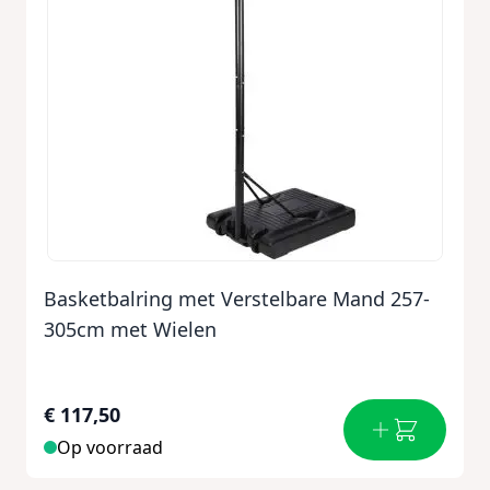
Basketbalring met Verstelbare Mand 257-
305cm met Wielen
€ 117,50
Op voorraad