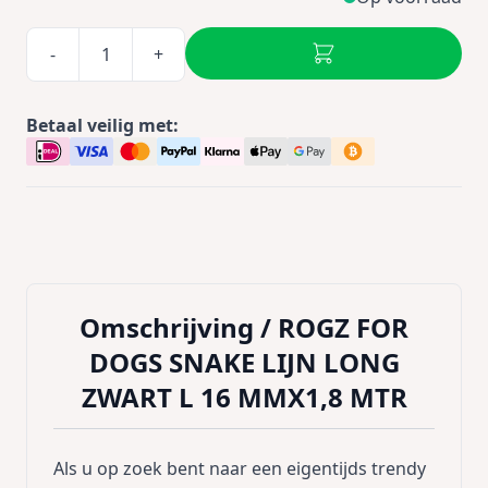
-
+
Betaal veilig met:
Omschrijving /
ROGZ FOR
DOGS SNAKE LIJN LONG
ZWART L 16 MMX1,8 MTR
Als u op zoek bent naar een eigentijds trendy