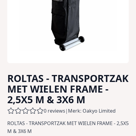
ROLTAS - TRANSPORTZAK
MET WIELEN FRAME -
2,5X5 M & 3X6 M
0 reviews
|
Merk: Oakyo Limited
ROLTAS - TRANSPORTZAK MET WIELEN FRAME - 2,5X5
M & 3X6 M