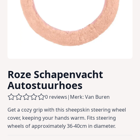
Roze Schapenvacht
Autostuurhoes
0 reviews
|
Merk: Van Buren
Get a cozy grip with this sheepskin steering wheel
cover, keeping your hands warm. Fits steering
wheels of approximately 36-40cm in diameter.