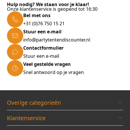
Hulp nodig? We staan voor je klaar!
Onze klantenservice is geopend tot 16:30
Bel met ons
+31 (0)76 750 15 21
Stuur een e-mail
info@partytentendiscounter.nl
Contactformulier
Stuur een e-mail
Veel gestelde vragen
Snel antwoord op je vragen
Overige categorieén
Klantenservice