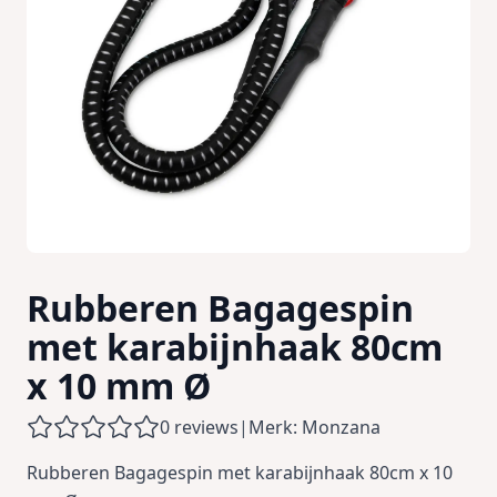
Rubberen Bagagespin
met karabijnhaak 80cm
x 10 mm Ø
0 reviews
|
Merk: Monzana
Rubberen Bagagespin met karabijnhaak 80cm x 10