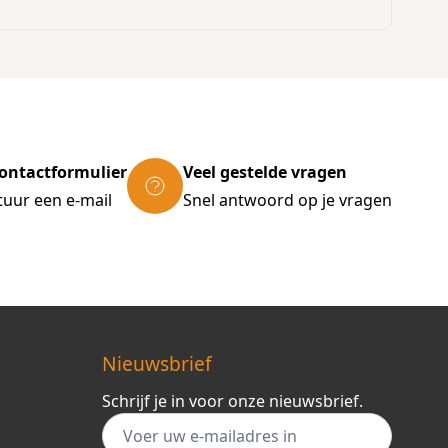
ontactformulier
Veel gestelde vragen
tuur een e-mail
Snel antwoord op je vragen
Nieuwsbrief
Schrijf je in voor onze nieuwsbrief.
E-mail adres