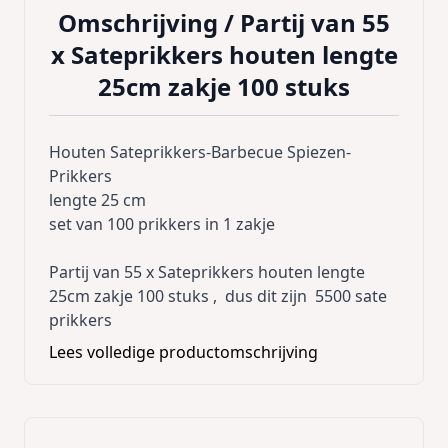
Omschrijving /
Partij van 55
x Sateprikkers houten lengte
25cm zakje 100 stuks
Houten Sateprikkers-Barbecue Spiezen-
Prikkers
lengte 25 cm
set van 100 prikkers in 1 zakje
Partij van 55 x Sateprikkers houten lengte
25cm zakje 100 stuks , dus dit zijn 5500 sate
prikkers
Lees volledige productomschrijving