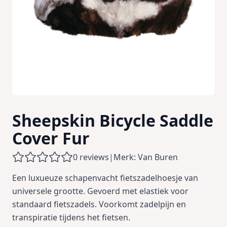
Sheepskin Bicycle Saddle
Cover Fur
0 reviews
|
Merk: Van Buren
Een luxueuze schapenvacht fietszadelhoesje van
universele grootte. Gevoerd met elastiek voor
standaard fietszadels. Voorkomt zadelpijn en
transpiratie tijdens het fietsen.