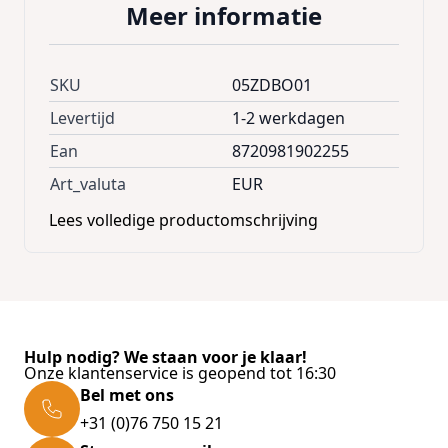
Meer informatie
SKU
05ZDBO01
Levertijd
1-2 werkdagen
Ean
8720981902255
Art_valuta
EUR
Lees volledige productomschrijving
Hulp nodig? We staan voor je klaar!
Onze klantenservice is geopend tot 16:30
Bel met ons
+31 (0)76 750 15 21