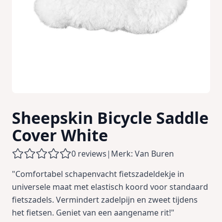
Sheepskin Bicycle Saddle
Cover White
0 reviews
|
Merk: Van Buren
"Comfortabel schapenvacht fietszadeldekje in
universele maat met elastisch koord voor standaard
fietszadels. Vermindert zadelpijn en zweet tijdens
het fietsen. Geniet van een aangename rit!"