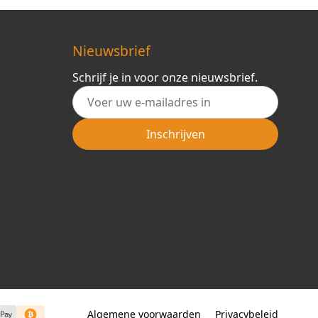
Nieuwsbrief
Schrijf je in voor onze nieuwsbrief.
E-mail adres
Inschrijven
Algemene voorwaarden
Privacybeleid