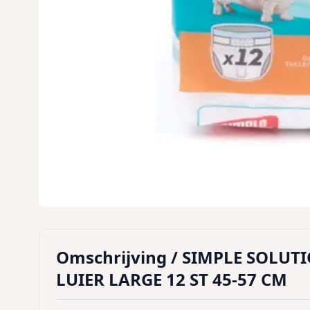
Omschrijving /
SIMPLE SOLUT
LUIER LARGE 12 ST 45-57 CM