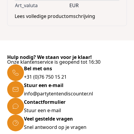
Art_valuta
EUR
Lees volledige productomschrijving
Hulp nodig? We staan voor je klaar!
Onze klantenservice is geopend tot 16:30
Bel met ons
+31 (0)76 750 15 21
Stuur een e-mail
info@partytentendiscounter.nl
Contactformulier
Stuur een e-mail
Veel gestelde vragen
Snel antwoord op je vragen