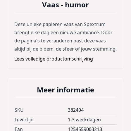
Vaas - humor
Deze unieke papieren vaas van Spextrum
brengt elke dag een nieuwe ambiance. Door
de pagina's te veranderen past deze vaas
altijd bij de bloem, de sfeer of jouw stemming.
Lees volledige productomschrijving
Meer informatie
SKU
382404
Levertijd
1-3 werkdagen
Ean
1254559003213