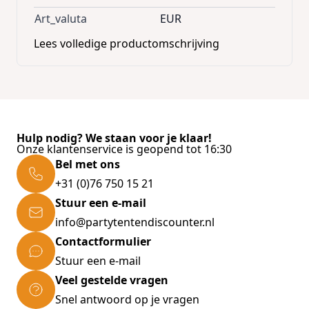
Art_valuta
EUR
Lees volledige productomschrijving
Hulp nodig? We staan voor je klaar!
Onze klantenservice is geopend tot 16:30
Bel met ons
+31 (0)76 750 15 21
Stuur een e-mail
info@partytentendiscounter.nl
Contactformulier
Stuur een e-mail
Veel gestelde vragen
Snel antwoord op je vragen