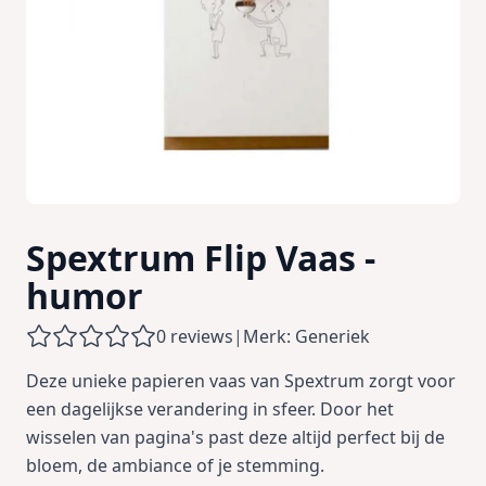
Spextrum Flip Vaas -
humor
0 reviews
|
Merk: Generiek
Deze unieke papieren vaas van Spextrum zorgt voor
een dagelijkse verandering in sfeer. Door het
wisselen van pagina's past deze altijd perfect bij de
bloem, de ambiance of je stemming.