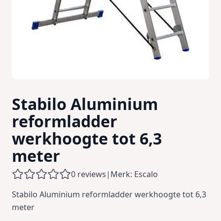
Stabilo Aluminium
reformladder
werkhoogte tot 6,3
meter
0 reviews
|
Merk: Escalo
Stabilo Aluminium reformladder werkhoogte tot 6,3
meter