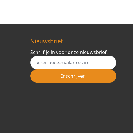
Nieuwsbrief
Schrijf je in voor onze nieuwsbrief.
E-mail adres
Inschrijven