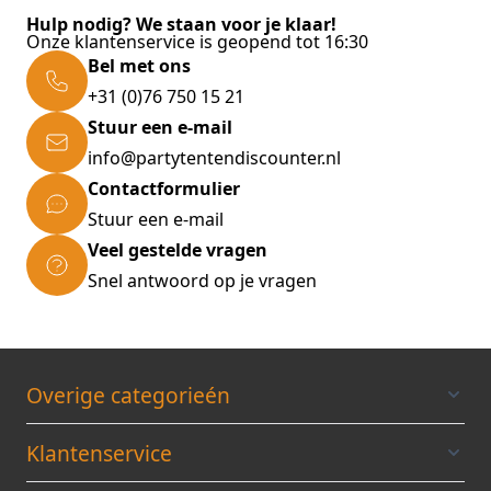
Hulp nodig? We staan voor je klaar!
Onze klantenservice is geopend tot 16:30
Bel met ons
+31 (0)76 750 15 21
Stuur een e-mail
info@partytentendiscounter.nl
Contactformulier
Stuur een e-mail
Veel gestelde vragen
Snel antwoord op je vragen
Overige categorieén
Klantenservice