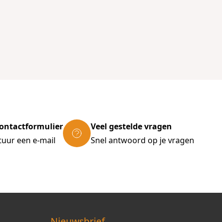
ontactformulier
Veel gestelde vragen
tuur een e-mail
Snel antwoord op je vragen
Nieuwsbrief