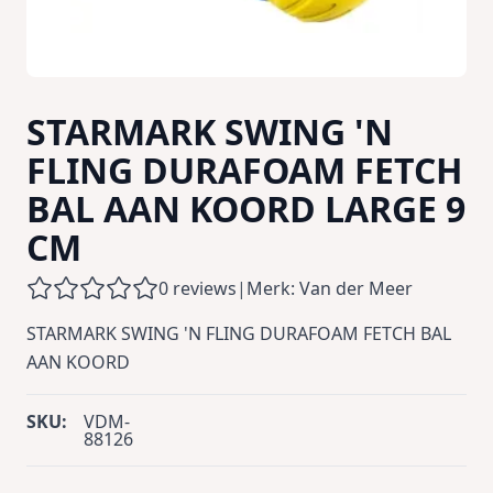
STARMARK SWING 'N
FLING DURAFOAM FETCH
BAL AAN KOORD LARGE 9
CM
0 reviews
|
Merk: Van der Meer
STARMARK SWING 'N FLING DURAFOAM FETCH BAL
AAN KOORD
SKU:
VDM-
88126