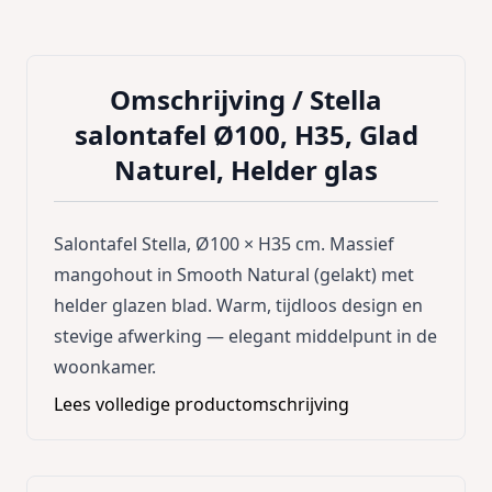
Omschrijving /
Stella
salontafel Ø100, H35, Glad
Naturel, Helder glas
Salontafel Stella, Ø100 × H35 cm. Massief
mangohout in Smooth Natural (gelakt) met
helder glazen blad. Warm, tijdloos design en
stevige afwerking — elegant middelpunt in de
woonkamer.
Lees volledige productomschrijving