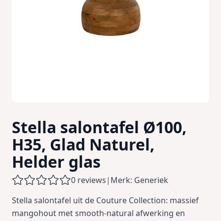
Stella salontafel Ø100,
H35, Glad Naturel,
Helder glas
0 reviews
|
Merk: Generiek
Stella salontafel uit de Couture Collection: massief
mangohout met smooth-natural afwerking en