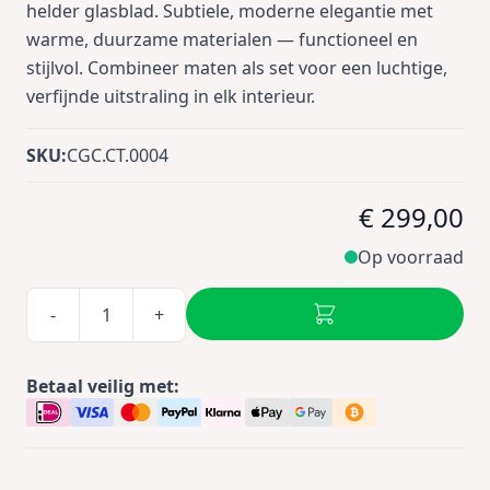
helder glasblad. Subtiele, moderne elegantie met
warme, duurzame materialen — functioneel en
stijlvol. Combineer maten als set voor een luchtige,
verfijnde uitstraling in elk interieur.
SKU:
CGC.CT.0004
€ 299,00
Op voorraad
-
+
Betaal veilig met: