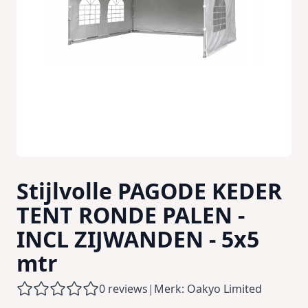
Stijlvolle PAGODE KEDER
TENT RONDE PALEN -
INCL ZIJWANDEN - 5x5
mtr
0 reviews
|
Merk: Oakyo Limited