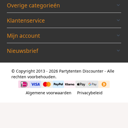
Overige categorieén
Klantenservice
Mijn account
Nieuwsbrief
© Copyright 2013 - 2026 Partytenten Discounter - Alle
rechten voorbehouden.
Algemene voorwaarden
Privacybeleid