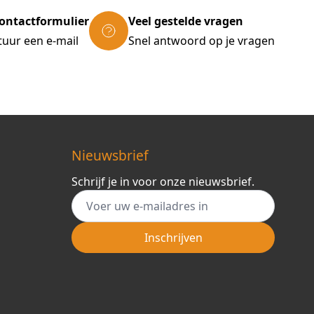
ontactformulier
Veel gestelde vragen
tuur een e-mail
Snel antwoord op je vragen
Nieuwsbrief
Schrijf je in voor onze nieuwsbrief.
E-mail adres
Inschrijven