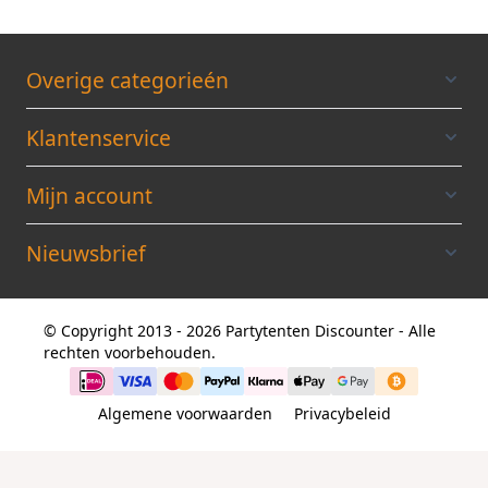
Overige categorieén
Klantenservice
Mijn account
Nieuwsbrief
© Copyright 2013 - 2026 Partytenten Discounter - Alle
rechten voorbehouden.
Algemene voorwaarden
Privacybeleid