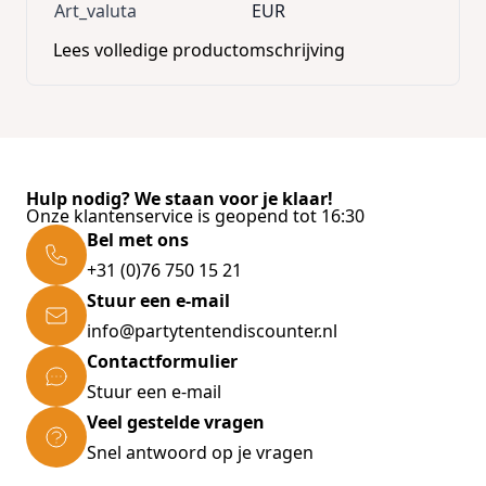
Art_valuta
EUR
Lees volledige productomschrijving
Hulp nodig? We staan voor je klaar!
Onze klantenservice is geopend tot 16:30
Bel met ons
+31 (0)76 750 15 21
Stuur een e-mail
info@partytentendiscounter.nl
Contactformulier
Stuur een e-mail
Veel gestelde vragen
Snel antwoord op je vragen