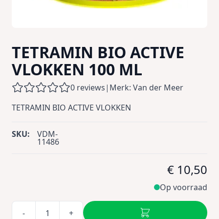
TETRAMIN BIO ACTIVE
VLOKKEN 100 ML
0 reviews
|
Merk: Van der Meer
TETRAMIN BIO ACTIVE VLOKKEN
SKU:
VDM-
11486
€ 10,50
Op voorraad
-
+