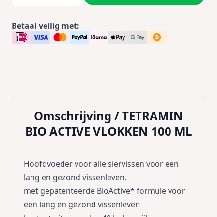
Betaal veilig met:
Omschrijving /
TETRAMIN
BIO ACTIVE VLOKKEN 100 ML
Hoofdvoeder voor alle siervissen voor een
lang en gezond vissenleven.
met gepatenteerde BioActive* formule voor
een lang en gezond vissenleven