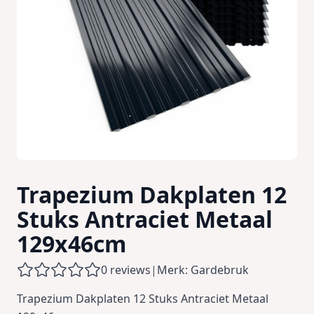
Trapezium Dakplaten 12
Stuks Antraciet Metaal
129x46cm
0 reviews
|
Merk: Gardebruk
Trapezium Dakplaten 12 Stuks Antraciet Metaal