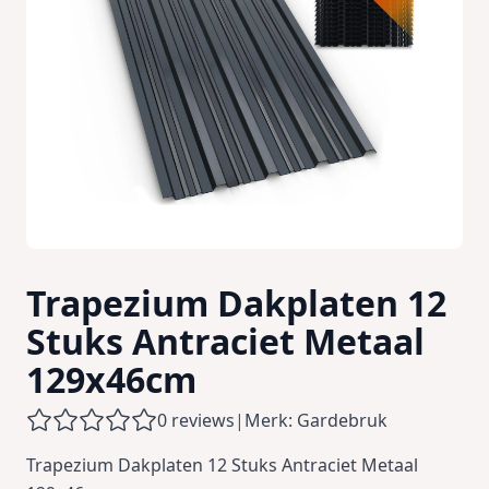
Trapezium Dakplaten 12
Stuks Antraciet Metaal
129x46cm
0 reviews
|
Merk: Gardebruk
Trapezium Dakplaten 12 Stuks Antraciet Metaal