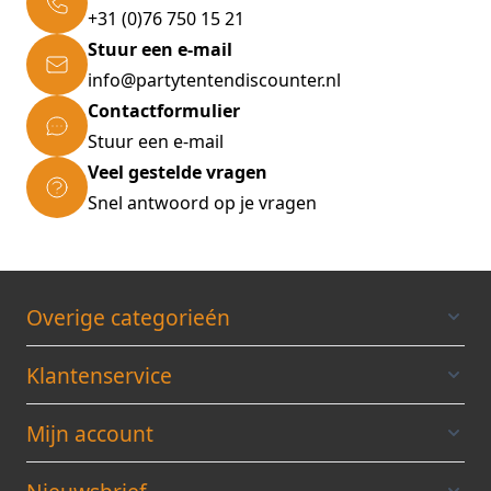
+31 (0)76 750 15 21
Stuur een e-mail
info@partytentendiscounter.nl
Contactformulier
Stuur een e-mail
Veel gestelde vragen
Snel antwoord op je vragen
Overige categorieén
Klantenservice
Mijn account