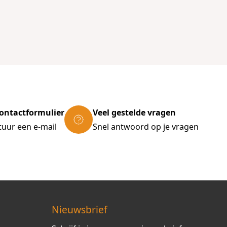
ontactformulier
Veel gestelde vragen
tuur een e-mail
Snel antwoord op je vragen
Nieuwsbrief