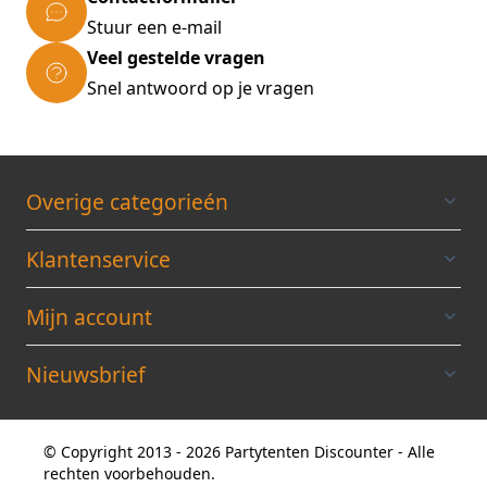
Stuur een e-mail
Veel gestelde vragen
Snel antwoord op je vragen
Overige categorieén
Klantenservice
Mijn account
Nieuwsbrief
© Copyright 2013 - 2026 Partytenten Discounter - Alle
rechten voorbehouden.