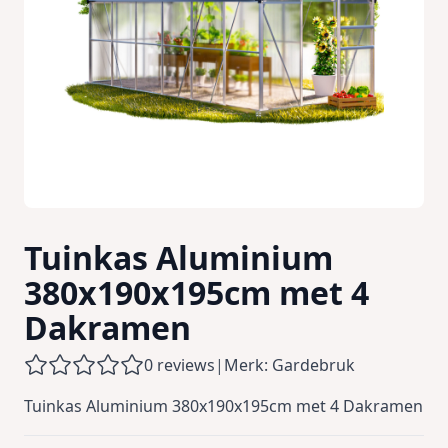
Tuinkas Aluminium
380x190x195cm met 4
Dakramen
0 reviews
|
Merk: Gardebruk
Tuinkas Aluminium 380x190x195cm met 4 Dakramen