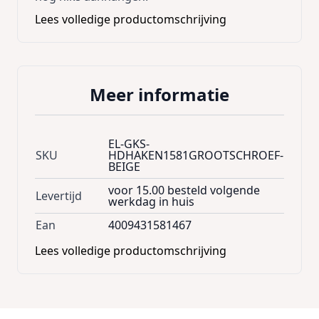
Lees volledige productomschrijving
Meer informatie
EL-GKS-
SKU
HDHAKEN1581GROOTSCHROEF-
BEIGE
voor 15.00 besteld volgende
Levertijd
werkdag in huis
Ean
4009431581467
Lees volledige productomschrijving