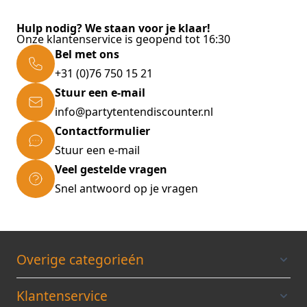
Hulp nodig? We staan voor je klaar!
Onze klantenservice is geopend tot 16:30
Bel met ons
+31 (0)76 750 15 21
Stuur een e-mail
info@partytentendiscounter.nl
Contactformulier
Stuur een e-mail
Veel gestelde vragen
Snel antwoord op je vragen
Overige categorieén
Klantenservice