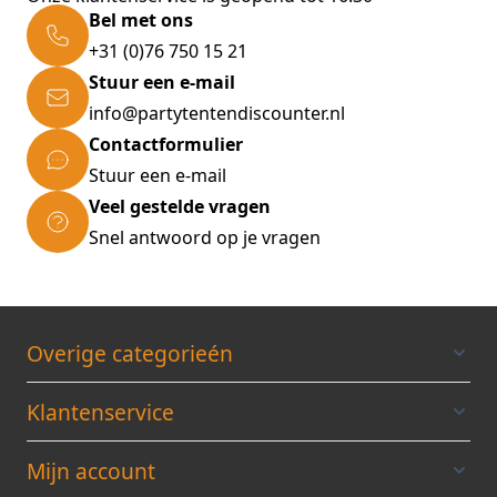
Bel met ons
+31 (0)76 750 15 21
Stuur een e-mail
info@partytentendiscounter.nl
Contactformulier
Stuur een e-mail
Veel gestelde vragen
Snel antwoord op je vragen
Overige categorieén
Klantenservice
Mijn account