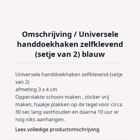
Omschrijving /
Universele
handdoekhaken zelfklevend
(setje van 2) blauw
Universele handdoekhaken zelfklevend (setje
van 2)
afmeting 3 x 4 cm
Oppervlakte schoon maken , sticker vrij
maken, haakje plakken op de tegel voor circa
30 sec lang vasthouden en daarna 10 uur er
nog niks aanhangen.
Lees volledige productomschrijving