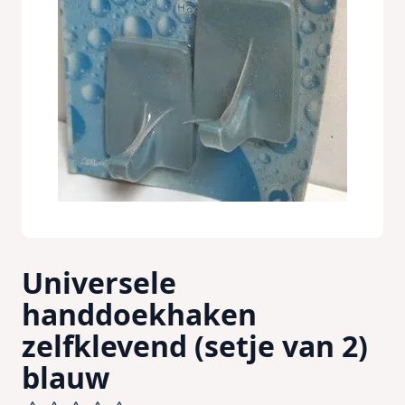
Universele
handdoekhaken
zelfklevend (setje van 2)
blauw