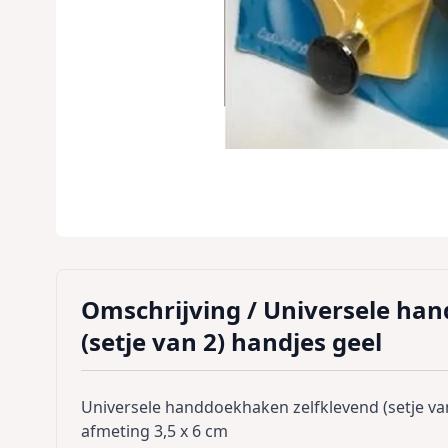
Omschrijving /
Universele han
(setje van 2) handjes geel
Universele handdoekhaken zelfklevend (setje va
afmeting 3,5 x 6 cm