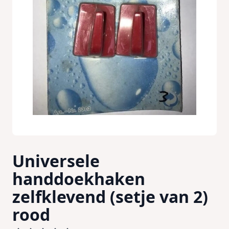
Universele
handdoekhaken
zelfklevend (setje van 2)
rood