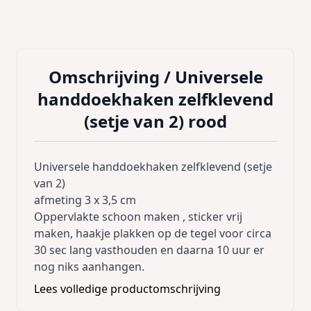
Omschrijving /
Universele
handdoekhaken zelfklevend
(setje van 2) rood
Universele handdoekhaken zelfklevend (setje
van 2)
afmeting 3 x 3,5 cm
Oppervlakte schoon maken , sticker vrij
maken, haakje plakken op de tegel voor circa
30 sec lang vasthouden en daarna 10 uur er
nog niks aanhangen.
Lees volledige productomschrijving