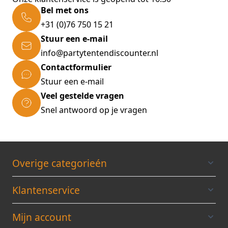
Bel met ons
+31 (0)76 750 15 21
Stuur een e-mail
info@partytentendiscounter.nl
Contactformulier
Stuur een e-mail
Veel gestelde vragen
Snel antwoord op je vragen
Overige categorieén
Klantenservice
Mijn account