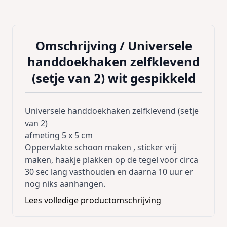
Omschrijving /
Universele
handdoekhaken zelfklevend
(setje van 2) wit gespikkeld
Universele handdoekhaken zelfklevend (setje
van 2)
afmeting 5 x 5 cm
Oppervlakte schoon maken , sticker vrij
maken, haakje plakken op de tegel voor circa
30 sec lang vasthouden en daarna 10 uur er
nog niks aanhangen.
Lees volledige productomschrijving