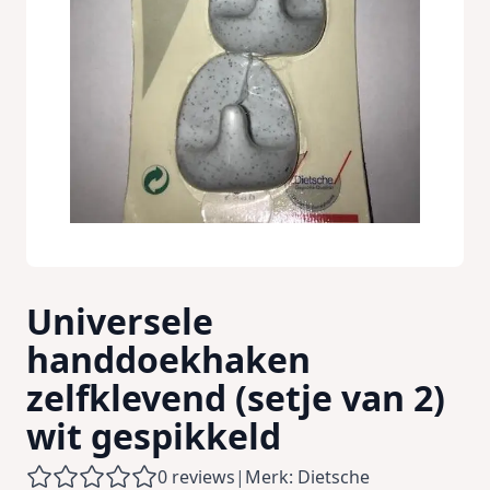
Universele
handdoekhaken
zelfklevend (setje van 2)
wit gespikkeld
0 reviews
|
Merk: Dietsche