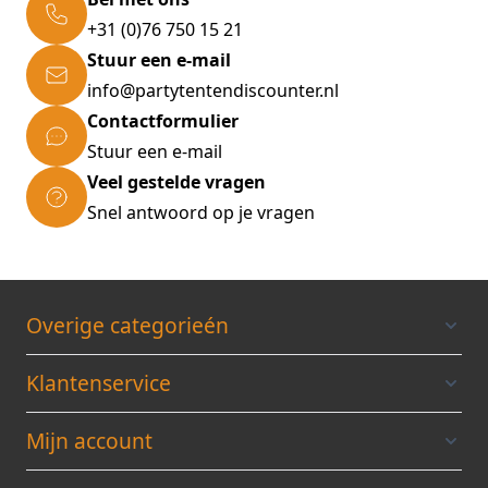
+31 (0)76 750 15 21
Stuur een e-mail
info@partytentendiscounter.nl
Contactformulier
Stuur een e-mail
Veel gestelde vragen
Snel antwoord op je vragen
Overige categorieén
Klantenservice
Mijn account