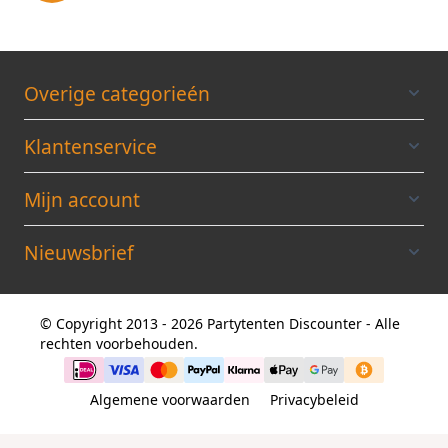
Overige categorieén
Klantenservice
Mijn account
Nieuwsbrief
© Copyright 2013 - 2026 Partytenten Discounter - Alle
rechten voorbehouden.
Algemene voorwaarden
Privacybeleid