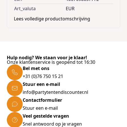
Art_valuta
EUR
Lees volledige productomschrijving
Hulp nodig? We staan voor je klaar!
Onze klantenservice is geopend tot 16:30
Bel met ons
+31 (0)76 750 15 21
Stuur een e-mail
info@partytentendiscounter.nl
Contactformulier
Stuur een e-mail
Veel gestelde vragen
Snel antwoord op je vragen